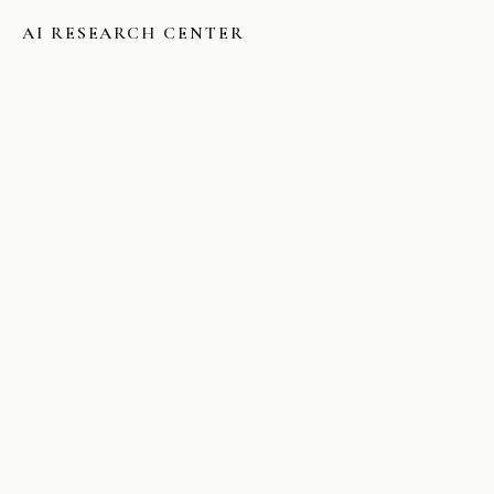
AI RESEARCH CENTER